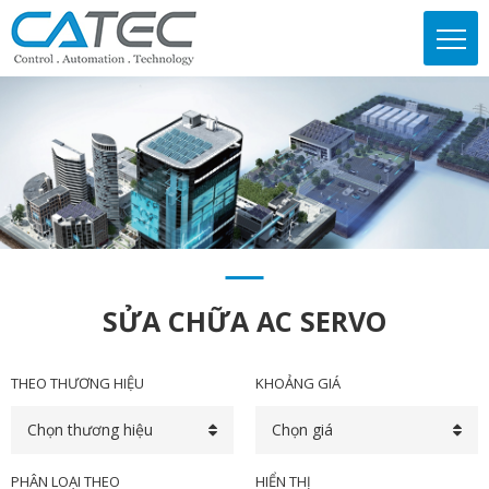
SỬA CHỮA AC SERVO
THEO THƯƠNG HIỆU
KHOẢNG GIÁ
Chọn thương hiệu
Chọn giá
PHÂN LOẠI THEO
HIỂN THỊ